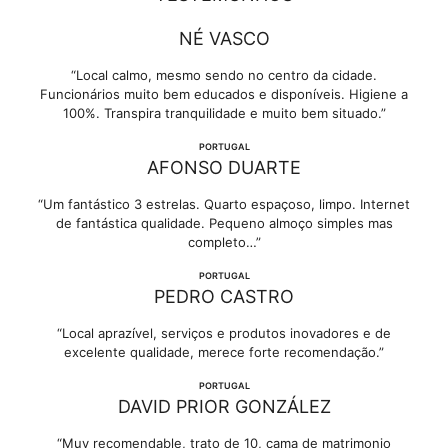
NÉ VASCO
“Local calmo, mesmo sendo no centro da cidade.
Funcionários muito bem educados e disponíveis. Higiene a
100%. Transpira tranquilidade e muito bem situado.”
PORTUGAL
AFONSO DUARTE
“Um fantástico 3 estrelas. Quarto espaçoso, limpo. Internet
de fantástica qualidade. Pequeno almoço simples mas
completo…”
PORTUGAL
PEDRO CASTRO
“Local aprazível, serviços e produtos inovadores e de
excelente qualidade, merece forte recomendação.”
PORTUGAL
DAVID PRIOR GONZÁLEZ
“Muy recomendable, trato de 10, cama de matrimonio