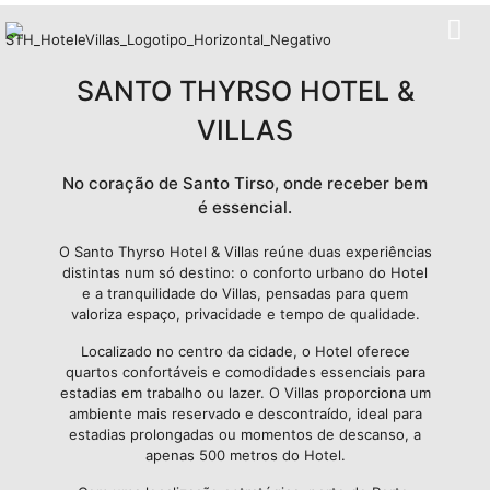
SANTO THYRSO HOTEL &
VILLAS
No coração de Santo Tirso, onde receber bem
é essencial.
O Santo Thyrso Hotel & Villas reúne duas experiências
distintas num só destino: o conforto urbano do Hotel
e a tranquilidade do Villas, pensadas para quem
valoriza espaço, privacidade e tempo de qualidade.
Localizado no centro da cidade, o Hotel oferece
quartos confortáveis e comodidades essenciais para
estadias em trabalho ou lazer. O Villas proporciona um
ambiente mais reservado e descontraído, ideal para
estadias prolongadas ou momentos de descanso, a
apenas 500 metros do Hotel.