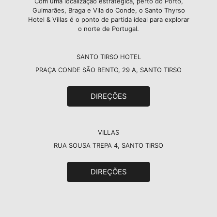
Com uma localização estratégica, perto do Porto,
Guimarães, Braga e Vila do Conde, o Santo Thyrso
Hotel & Villas é o ponto de partida ideal para explorar
o norte de Portugal.
SANTO TIRSO HOTEL
PRAÇA CONDE SÃO BENTO, 29 A, SANTO TIRSO
DIREÇÕES
VILLAS
RUA SOUSA TREPA 4, SANTO TIRSO
DIREÇÕES