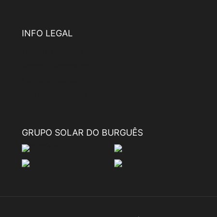
INFO LEGAL
Termos e Condições
Política de Privacidade
Política de Cookies
Livro de Reclamações
GRUPO SOLAR DO BURGUÊS