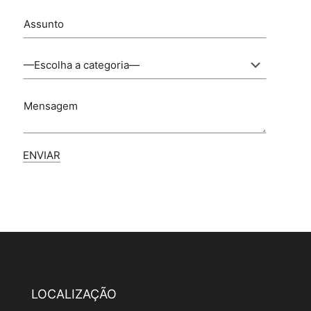
LOCALIZAÇÃO